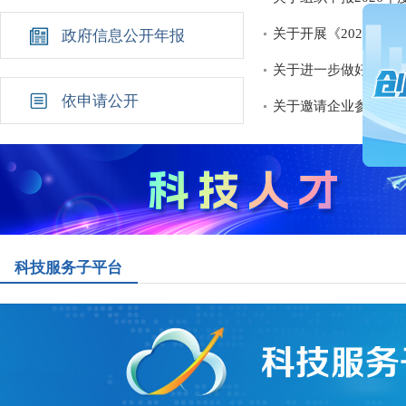
关于开展《2026年
政府信息公开年报
关于进一步做好济南
依申请公开
关于邀请企业参加“京
科技服务子平台