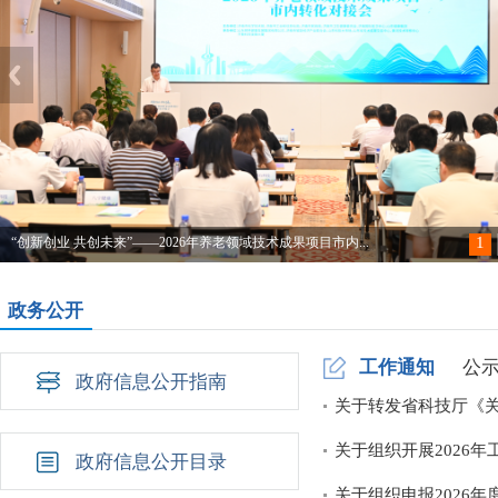
1
“创新创业 共创未来”——2026年养老领域技术成果项目市内...
政务公开
工作通知
公
政府信息公开指南
关于转发省科技厅《
关于组织开展2026
政府信息公开目录
关于组织申报2026年