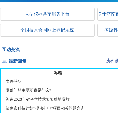
大型仪器共享服务平台
关于济南
全国技术合同网上登记系统
省级科
互动交流
最新回复