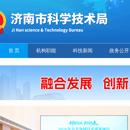
首 页
机构职能
科技新闻
政务公开