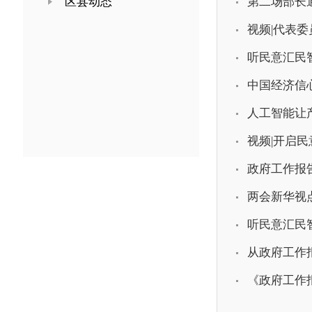
区县动态
第二场部长
视频|代表
听民意汇民智
中国经济信
人工智能让产
视频|开启民
政府工作报
两会新华视
听民意汇民
从政府工作
《政府工作