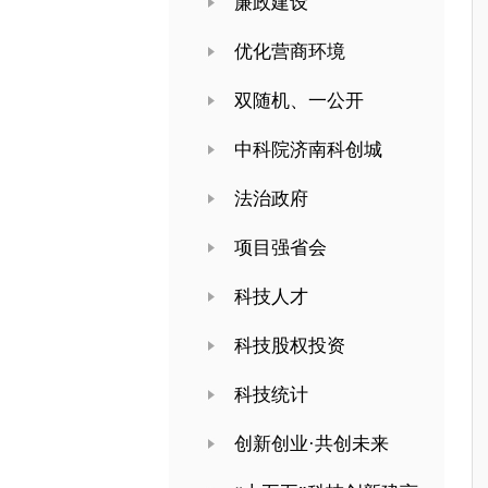
廉政建设
优化营商环境
双随机、一公开
中科院济南科创城
法治政府
项目强省会
科技人才
科技股权投资
科技统计
创新创业·共创未来