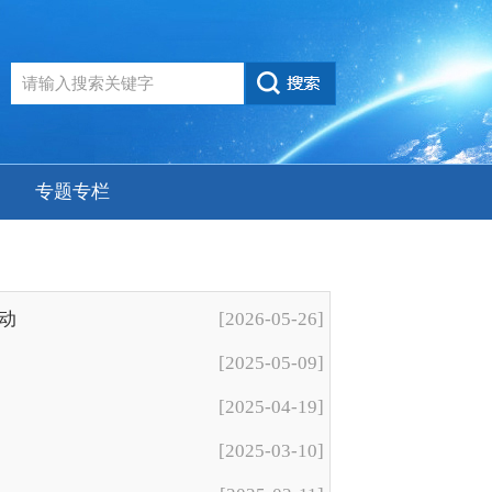
专题专栏
启动
[2026-05-26]
[2025-05-09]
[2025-04-19]
[2025-03-10]