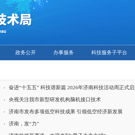
政务公开
办事服务
科技服务子平台
奋进“十五五” 科技谱新篇 2026年济南科技活动周正式
央视关注我市新型研发机构脑机接口技术
济南市发布多项低空科技成果 引领低空经济新发展
济南，发“力”