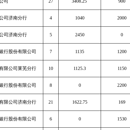
公司
27
3408.25
900
公司济南分行
4
1040
2000
公司济南分行
5
2450
0
银行股份有限公司
7
1135
1200
有限公司莱芜分行
10
1125.3
1150
银行股份有限公司
8
0
2200
有限公司济南分行
21
1622.75
169
银行股份有限公司
6
0
1530