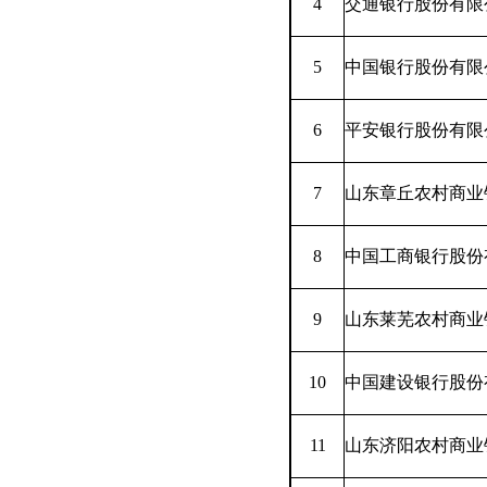
4
交通银行股份有限
5
中国银行股份有限
6
平安银行股份有限
7
山东章丘农村商业
8
中国工商银行股份
9
山东莱芜农村商业
10
中国建设银行股份
11
山东济阳农村商业