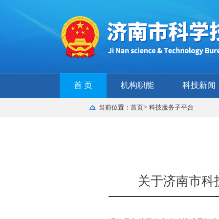
首 页
机构职能
科技新闻
>
当前位置：
首页
科技服务子平台
关于济南市科技金