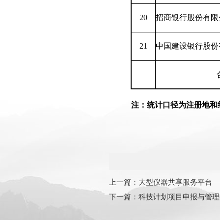
20
招商银行股份有限
21
中国建设银行股份
注：统计口径为注册地和
上一篇：
大型仪器共享服务平台
下一篇：
科技计划项目申报与管理