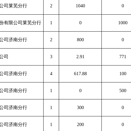
公司莱芜分行
2
1040
0
份有限公司莱芜分行
1
0
1000
公司济南分行
2
800
0
公司
3
2.91
771
公司济南分行
4
617.88
100
公司济南分行
1
0
500
公司济南分行
1
300
0
公司济南分行
1
200
0