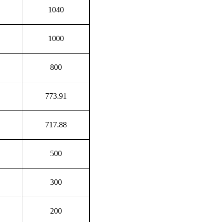
1040
1000
800
773.91
717.88
500
300
200