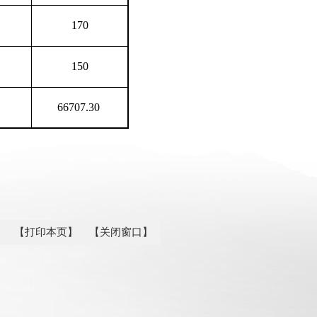
170
150
9
66707.30
【打印本页】
【关闭窗口】