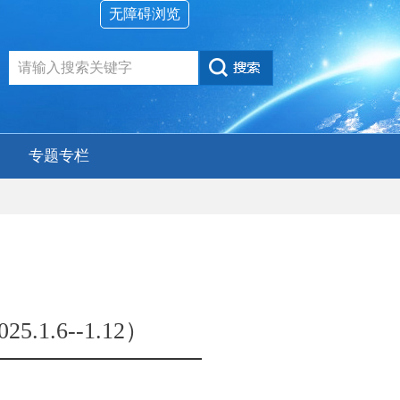
无障碍浏览
专题专栏
.6--1.12）