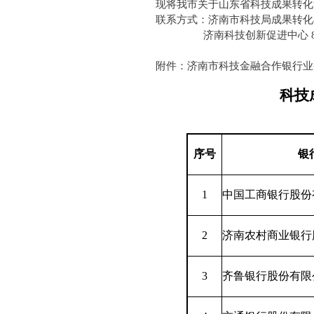
现将我市关于山东省科技成果转化贷款
联系方式：济南市科技局成果转化与科
济南科技创新促进中心 8887
附件：济南市科技金融合作银行业务开展
科技
序号
银
1
中国工商银行股份
2
济南农村商业银行
3
齐鲁银行股份有限