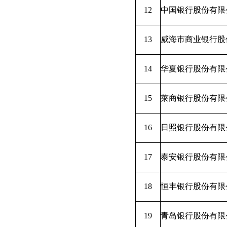
12
中国银行股份有限
13
威海市商业银行股
14
华夏银行股份有限
15
莱商银行股份有限
16
日照银行股份有限
17
泰安银行股份有限
18
恒丰银行股份有限
19
青岛银行股份有限