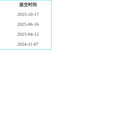
提交时间
2025-10-17
2025-06-16
2025-04-12
2024-11-07