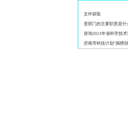
文件获取
贵部门的主要职责是什
咨询2023年省科学技
济南市科技计划“揭榜