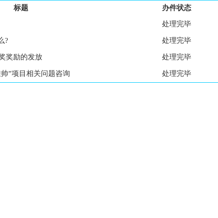
标题
办件状态
处理完毕
么?
处理完毕
术奖奖励的发放
处理完毕
挂帅”项目相关问题咨询
处理完毕