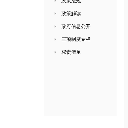
政策法规
政策解读
政府信息公开
三项制度专栏
权责清单