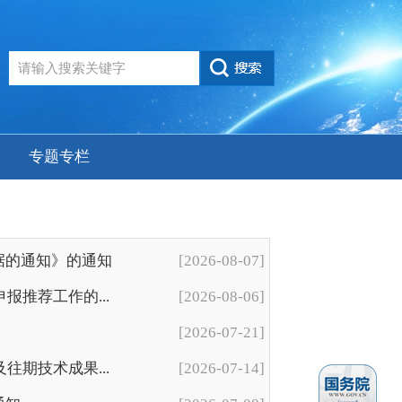
专题专栏
据的通知》的通知
[2026-08-07]
报推荐工作的...
[2026-08-06]
[2026-07-21]
往期技术成果...
[2026-07-14]