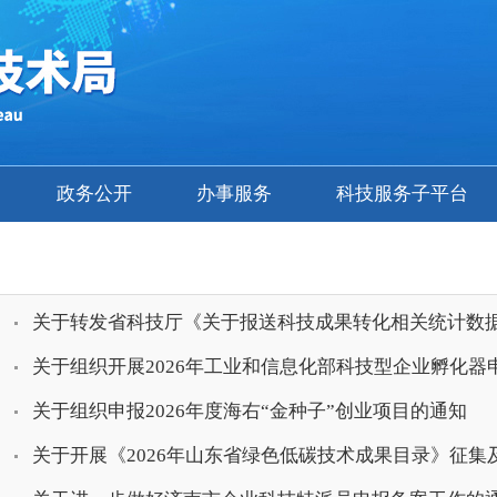
政务公开
办事服务
科技服务子平台
关于转发省科技厅《关于报送科技成果转化相关统计数
关于组织开展2026年工业和信息化部科技型企业孵化器申
关于组织申报2026年度海右“金种子”创业项目的通知
关于开展《2026年山东省绿色低碳技术成果目录》征集及