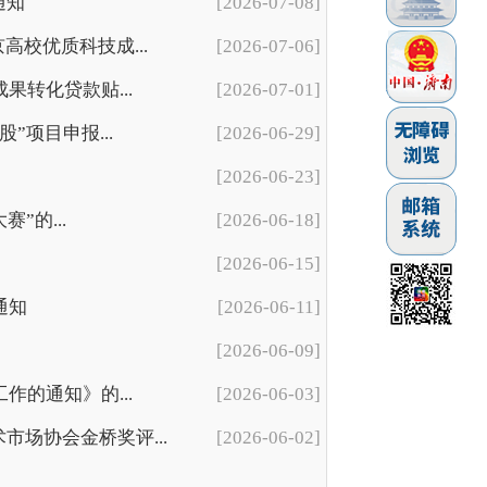
通知
[2026-07-08]
校优质科技成...
[2026-07-06]
果转化贷款贴...
[2026-07-01]
”项目申报...
[2026-06-29]
[2026-06-23]
”的...
[2026-06-18]
[2026-06-15]
通知
[2026-06-11]
[2026-06-09]
作的通知》的...
[2026-06-03]
场协会金桥奖评...
[2026-06-02]