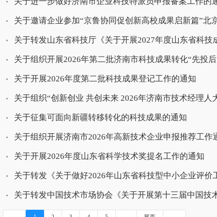
关于进一步做好济南市企业科技特派员申报备案工作的
关于邀请企业参加“京鲁协同促创新高校成果启新篇”北京高
关于转发山东省科技厅《关于开展2027年度山东省科技成
关于组织开展2026年第二批济南市科技成果转化“先投后股
关于开展2026年度第二批科技成果登记工作的通知
关于组织“创新创业 共创未来 2026年济南市技术经理人大赛
关于征集可面向新疆转移转化的科技成果的通知
关于组织开展济南市2026年高新技术企业申报推荐工作
关于开展2026年度山东省科学技术奖提名工作的通知
关于转发《关于做好2026年山东省科技型中小企业评价工
关于转发中国技术市场协会《关于开展第十三届中国技术市
←
→