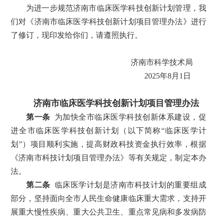
为进一步规范济南市临床医学科技创新计划管理，我
们对《济南市临床医学科技创新计划项目管理办法》进行
了修订，现印发给你们，请遵照执行。
济南市科学技术局
2025年8月1日
济南市临床医学科技创新计划项目管理办法
第一条
为加快全市临床医学科技创新体系建设，促
进全市临床医学科技创新计划（以下简称“临床医学计
划”）项目顺利实施，提高财政科技资金执行效率，根据
《济南市科技计划项目管理办法》等有关规定，制定本办
法。
第二条
临床医学计划是济南市科技计划的重要组成
部分，坚持面向全市人民生命健康临床重大需求，支持开
展重大慢性疾病、重大公共卫生、重点常见病和多发病防