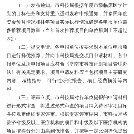
（一）发布通知。市科技局根据年度市级临床医学计
划的目标任务和支持重点适时发布申报通知，并参照年度
资金预算情况和往年项目实际执行情况确定各申报单位最
多推荐项目数量（当年首次推荐项目的单位原则上不超过
2项）。
（二）提交申请。各申报单位按要求对本单位申报项
目进行择优推荐，并向市科技局提交项目申请材料。各申
报单位及所申报项目应符合《济南市科技计划项目管理办
法》有关规定要求。项目申请材料应当包括项目主要研究
内容、考核指标、可行性研究报告、项目经费预算等内
容。
（三）评审立项。市科技局对各单位提报的申请材料
进行形式审查，将通过形式审查的项目纳入待评审项目库
并按规定组织专家评审。根据专家评审结果，市科技局将
驻济省级及以上医疗机构的项目和市级及以下医疗机构的
项目按得分分别由高到低排名，并按照一定比例择优提出