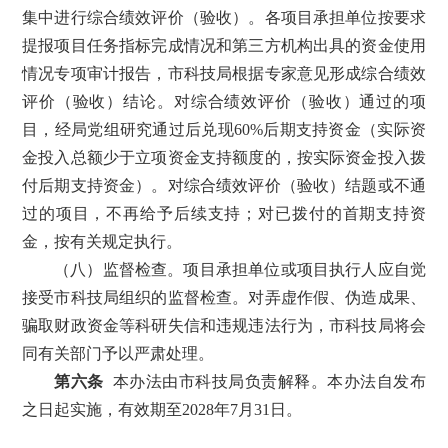
集中进行综合绩效评价（验收）。各项目承担单位按要求
提报项目任务指标完成情况和第三方机构出具的资金使用
情况专项审计报告，市科技局根据专家意见形成综合绩效
评价（验收）结论。对综合绩效评价（验收）通过的项
目，经局党组研究通过后兑现60%后期支持资金（实际资
金投入总额少于立项资金支持额度的，按实际资金投入拨
付后期支持资金）。对综合绩效评价（验收）结题或不通
过的项目，不再给予后续支持；对已拨付的首期支持资
金，按有关规定执行。
（八）监督检查。项目承担单位或项目执行人应自觉
接受市科技局组织的监督检查。对弄虚作假、伪造成果、
骗取财政资金等科研失信和违规违法行为，市科技局将会
同有关部门予以严肃处理。
第六条
本办法由市科技局负责解释。本办法自发布
之日起实施，有效期至2028年7月31日。