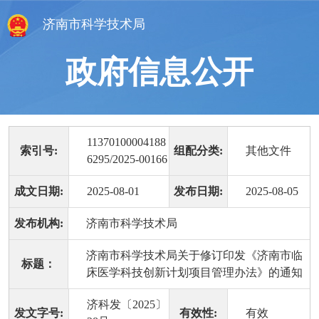
济南市科学技术局
政府信息公开
11370100004188
索引号:
组配分类:
其他文件
6295/2025-00166
成文日期:
2025-08-01
发布日期:
2025-08-05
发布机构:
济南市科学技术局
济南市科学技术局关于修订印发《济南市临
标题：
床医学科技创新计划项目管理办法》的通知
济科发〔2025〕
发文字号:
有效性:
有效