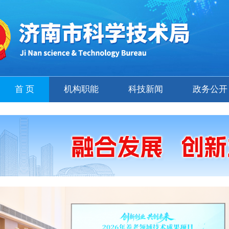
首 页
机构职能
科技新闻
政务公开