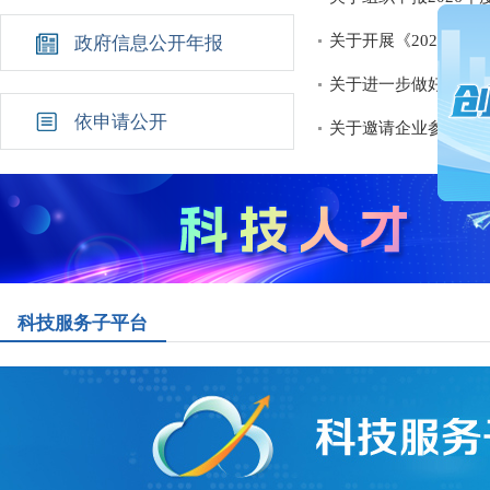
关于开展《2026年
政府信息公开年报
关于进一步做好济南
依申请公开
关于邀请企业参加“京
科技服务子平台