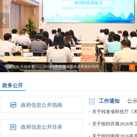
1
“创新创业 共创未来”——2026年养老领域技术成果项目市内...
政务公开
工作通知
公
政府信息公开指南
关于转发省科技厅《
关于组织开展2026
政府信息公开目录
关于组织申报2026年