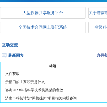
大型仪器共享服务平台
关于济南
全国技术合同网上登记系统
省级科
互动交流
最新回复