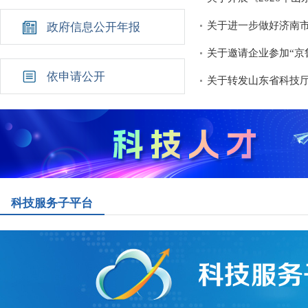
关于进一步做好济南
政府信息公开年报
关于邀请企业参加“京
依申请公开
关于转发山东省科技厅
科技服务子平台