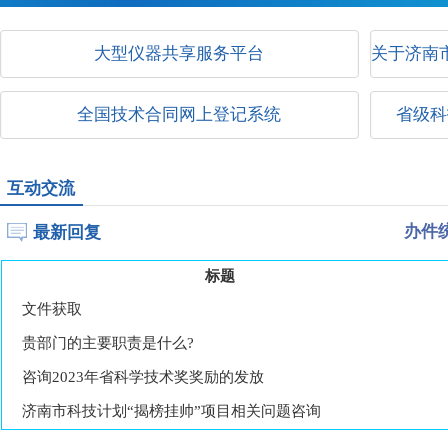
大型仪器共享服务平台
关于济南
全国技术合同网上登记系统
省级科
互动交流
最新回复