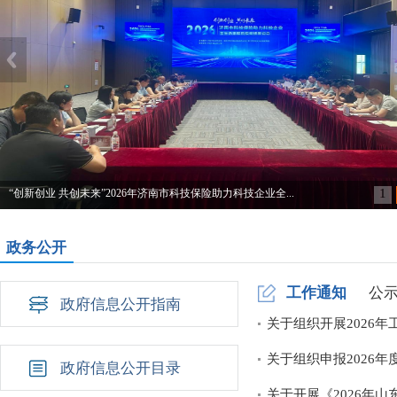
1
 共创未来”2026年济南市科技保险助力科技企业全...
政务公开
工作通知
公
政府信息公开指南
关于组织开展2026
关于组织申报2026年
政府信息公开目录
关于开展《2026年