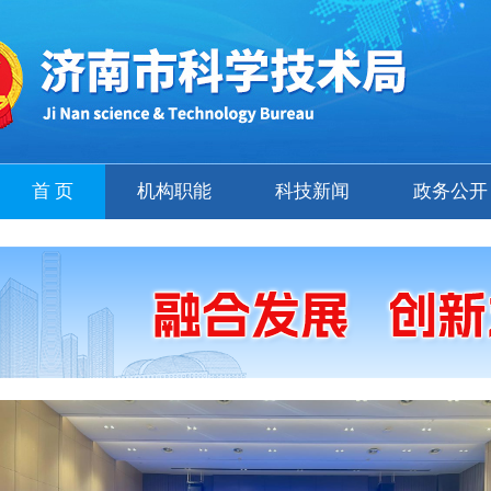
首 页
机构职能
科技新闻
政务公开