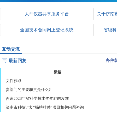
大型仪器共享服务平台
关于济南
全国技术合同网上登记系统
省级科
互动交流
最新回复