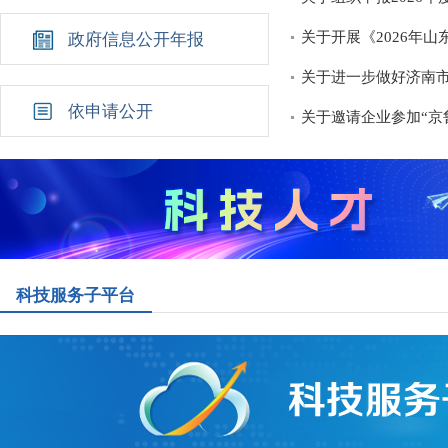
关于开展《2026年
政府信息公开年报
关于进一步做好济南
依申请公开
关于邀请企业参加“京
科技服务子平台