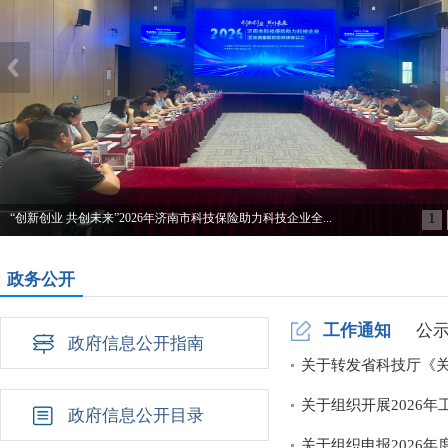
1
新创业 共创未来”2026年济南市科技保险助力科技企业全...
政务公开
工作通知
公
政府信息公开指南
关于转发省科技厅《
关于组织开展2026
政府信息公开目录
关于组织申报2026年