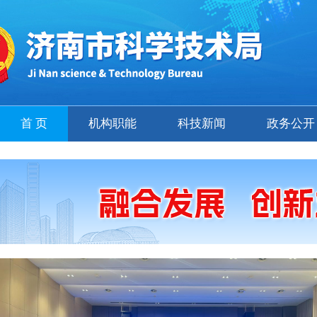
首 页
机构职能
科技新闻
政务公开