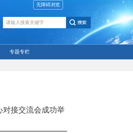
无障碍浏览
专题专栏
心对接交流会成功举