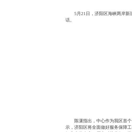
5月21日，济阳区海峡两岸
话。
陈潇指出，中心作为我区首个
示，济阳区将全面做好服务保障工