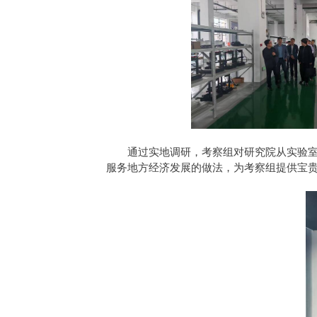
通过实地调研，考察组对研究院从实验
服务地方经济发展的做法，为考察组提供宝