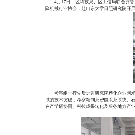
4月17日，区科技局、区工信局联合齐
降机械行业协会，赴山东大学日照研究院开
考察组一行先后走进研究院孵化企业阿
域的技术突破，考察精制茶智能采茶系统、
在产学研协同、科技成果转化及服务地方产