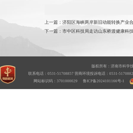
上一篇：
济阳区海峡两岸新旧动能转换产业
下一篇：
市中区科技局走访山东桥渡健康科
版权所有：济南市科学
联系电话：0531-51708857 营商环境投诉电话：0531-517088
网站标识码：3701000029
鲁ICP备2024101166号-1