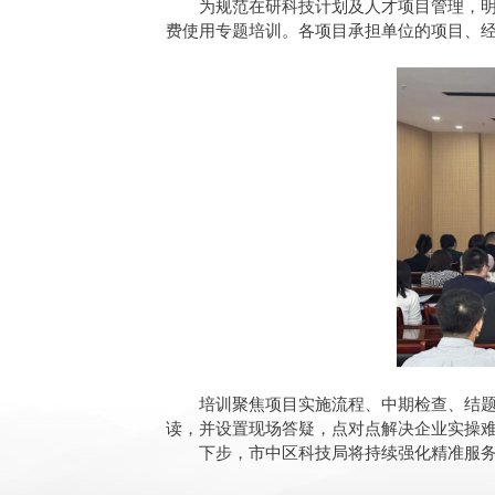
为规范在研科技计划及人才项目管理，明
费使用专题培训。
各项目承担单位的项目、经
培训聚焦项目实施流程、中期检查、结
读，并设置现场答疑，点对点解决企业实操
下步，市中区科技局将持续强化精准服