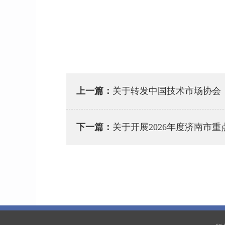
上一篇：
关于转发中国技术市场协会
下一篇：
关于开展2026年度济南市