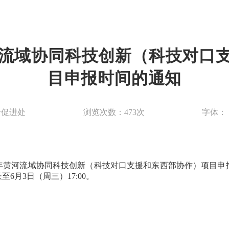
黄河流域协同科技创新（科技对口
目申报时间的通知
合促进处
浏览次数：
473
次
字体：
6年黄河流域协同科技创新（科技对口支援和东西部协作）项目
6月3日（周三）17:00。