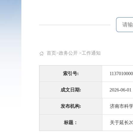
首页
>
政务公开
>
工作通知
索引号:
1137010000
成文日期:
2026-06-01
发布机构:
济南市科
标题：
关于延长2