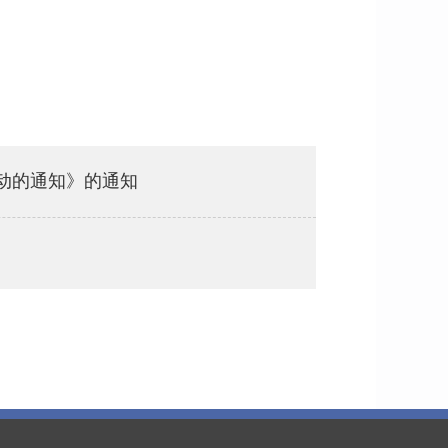
动的通知》的通知