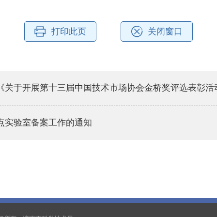
打印此页
关闭窗口
《关于开展第十三届中国技术市场协会金桥奖评选表彰活
重点实验室备案工作的通知