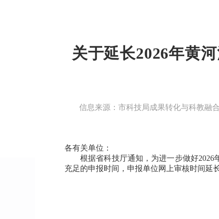
关于延长2026年
信息来源：市科技局成果转化与科教融
各有关单位：
根据省科技厅通知，为进一步做好202
充足的申报时间，
申报单位网上审核时间延长至