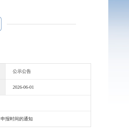
公示公告
2026-06-01
目申报时间的通知