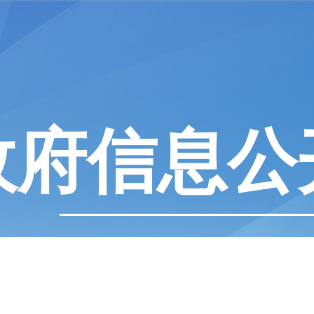
政府信息公