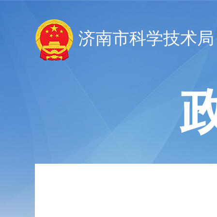
济南市科学技术局