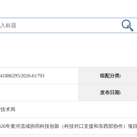
41886295/2026-61793
组配分类:
发布日期:
学技术局
026年黄河流域协同科技创新（科技对口支援和东西部协作）项