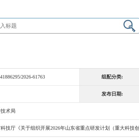
41886295/2026-61763
组配分类:
发布日期:
学技术局
科技厅《关于组织开展2026年山东省重点研发计划（重大科技