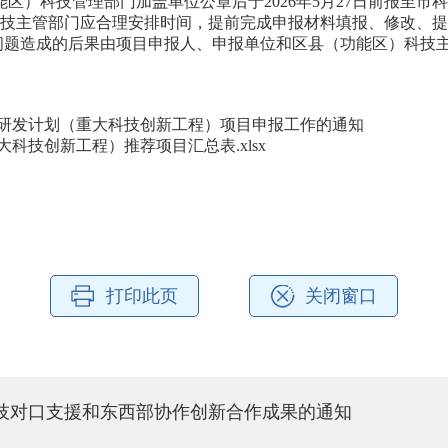
能区）科技管理部门加盖单位公章后于2026年5月27日前报至市
科技主管部门应合理安排时间，提前完成申报材料填报、修改、
问题造成的后果由项目申报人、申报单位和区县（功能区）科技
点研发计划（重大科技创新工程）项目申报工作的通知
大科技创新工程）推荐项目汇总表.xlsx
打印此页
关闭窗口
技对口支援和东西部协作创新合作成果的通知