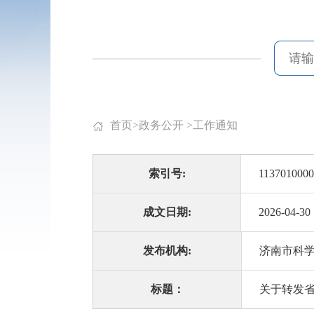
首页
>
政务公开
>
工作通知
索引号:
1137010000
成文日期:
2026-04-30
发布机构:
济南市科
标题：
关于转发省