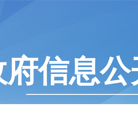
政府信息公