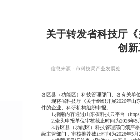
关于转发省科技厅《
创新
信息来源：市科技局产业发展处
各区县（功能区）科技管理部门、各有关单
现将省科技厅《关于组织开展2026年
件的企业、科研机构组织申报。
1.指南内容通过山东省科技云平台（https://clou
2.牵头申报单位审核截止时间为2026年5
3.各区县（功能区）科技管理部门须严
级主管部门，审核推荐截止时间为2026年5月2