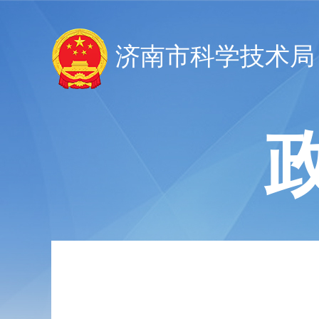
济南市科学技术局