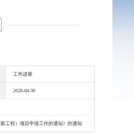
工作进展
2026-04-30
创新工程）项目申报工作的通知》的通知