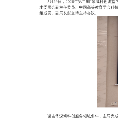
5月29日，2026年第二期“泉城科创
术委员会副主任委员、中国高等教育学会科
组成员、副局长彭文博主持会议。
谢吉华深耕科创服务领域多年，主导完