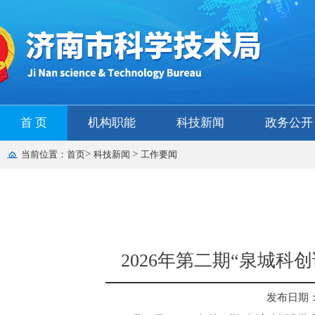
首 页
机构职能
科技新闻
政务公开
>
>
当前位置：
首页
科技新闻
工作要闻
2026年第二期“泉城
发布日期： 2