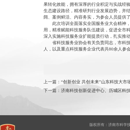
果转化效能，拥有深厚的行业积淀与实战经
生态建设路径，精准研判行业发展趋势，并
阔、案例鲜活、内容务实，为参会人员提供
此次培训全面落实全国服务业大会精神
用，精准赋能科技服务队伍建设，促进全市
深入实施科技服务业扩能提质行动，扎实推
省科技服务业协会有关负责同志，市科
人，以及重点科技服务企业代表共80余人参
上一篇：
“创新创业 共创未来”山东科技大市
下一篇：
济南科技创新促进中心、历城区科
版权所有：济南市科学